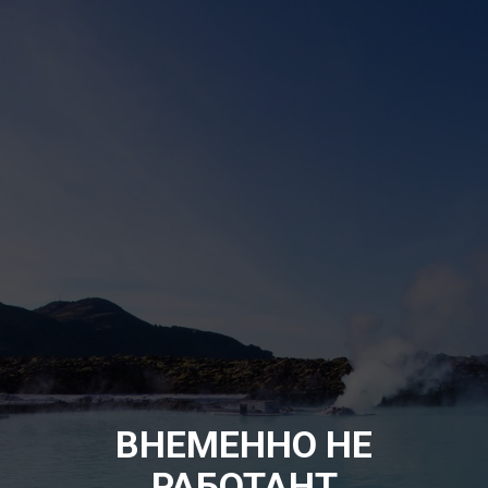
ВНЕМЕННО НЕ
РАБОТАНТ